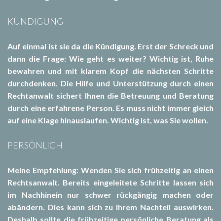
KÜNDIGUNG
Auf einmal ist sie da die Kündigung. Erst der Schreck und
dann die Frage: Wie geht es weiter? Wichtig ist, Ruhe
bewahren und mit klarem Kopf die nächsten Schritte
durchdenken. Die Hilfe und Unterstützung durch einen
Rechtanwalt sichert Ihnen die Betreuung und Beratung
durch eine erfahrene Person. Es muss nicht immer gleich
auf eine Klage hinauslaufen. Wichtig ist, was Sie wollen.
PERSÖNLICH
Meine Empfehlung: Wenden Sie sich frühzeitig an einen
Rechtsanwalt. Bereits eingeleitete Schritte lassen sich
im Nachhinein nur schwer rückgängig machen oder
abändern. Dies kann sich zu Ihrem Nachteil auswirken.
Deshalb sollte die frühzeitige persönliche Beratung als