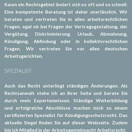
Kaum ein Rechtsgebiet ändert sich so oft und so schnell.
Eine kompetente Beratung ist daher unerlässlich. Wir
beraten und vertreten Sie in allen arbeitsrechtlichen
Fragen, egal ob bei Fragen der Vertragsgestaltung, der
Vergütung, Diskriminierung, Urlaub, Abmahnung,
Kündigung, Abfindung oder in kollektivrechtlichen
Fragen. Wir vertreten Sie vor allen deutschen
Arbeitsgerichten.
SPEZIALIST
Auch das Recht unterliegt ständigen Änderungen. Als
Rechtsanwalt stehe ich an Ihrer Seite und berate Sie
durch mein Expertenwissen. Ständige Weiterbildung
und erfolgreiche Abschlüsse machen mich zu einem
zertifizierten Spezialist für Kündigungsschutzrecht. Das
aktuelle Siegel finden Sie auf dieser Webseite. Zudem
bin ich Mitglied in der Arbeitsgemeinsacht Arbeitsrecht.