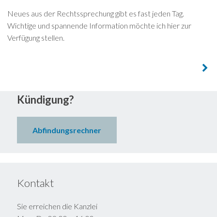
Neues aus der Rechtssprechung gibt es fast jeden Tag.
Wichtige und spannende Information möchte ich hier zur
Verfügung stellen.
Post
navigation
Kündigung?
Abfindungsrechner
Kontakt
Sie erreichen die Kanzlei