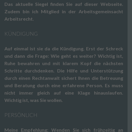
Das aktuelle Siegel finden Sie auf dieser Webseite.
Zudem bin ich Mitglied in der Arbeitsgemeinsacht
Arbeitsrecht.
KÜNDIGUNG
Auf einmal ist sie da die Kündigung. Erst der Schreck
und dann die Frage: Wie geht es weiter? Wichtig ist,
Ruhe bewahren und mit klarem Kopf die nächsten
Schritte durchdenken. Die Hilfe und Unterstützung
durch einen Rechtanwalt sichert Ihnen die Betreuung
und Beratung durch eine erfahrene Person. Es muss
nicht immer gleich auf eine Klage hinauslaufen.
Wichtig ist, was Sie wollen.
PERSÖNLICH
Meine Empfehlung: Wenden Sie sich frühzeitig an