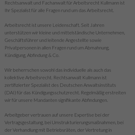
Rechtsanwalt und Fachanwalt für Arbeitsrecht Kullmann ist
Ihr Spezialist für alle Fragen rund um das Arbeitsrecht.
Arbeitsrecht ist unsere Leidenschaft. Seit Jahren
unterstützen wir kleine und mittelständische Unternehmen,
Geschäftsführer und leitende Angestellte sowie
Privatpersonen in allen Fragen rund um Abmahnung,
Kündigung, Abfindung & Co.
Wir beherrschen sowohl das individuelle als auch das
kollektive Arbeitsrecht. Rechtsanwalt Kullmann ist
zertifizierter Spezialist des Deutschen Anwaltsinstituts
(DAI) für das Kündigungsschutzrecht. Regelmäßig erstreiten
wir für unsere Mandanten signifikante Abfindungen.
Arbeitgeber vertrauen auf unsere Expertise bei der
Vertragsgestaltung, bei Umstrukturierungsmaßnahmen, bei
der Verhandlung mit Betriebsräten, der Vertretung in