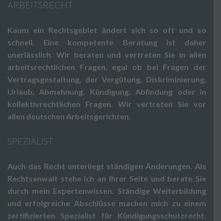
ARBEITSRECHT
Kaum ein Rechtsgebiet ändert sich so oft und so
schnell. Eine kompetente Beratung ist daher
unerlässlich. Wir beraten und vertreten Sie in allen
arbeitsrechtlichen Fragen, egal ob bei Fragen der
Vertragsgestaltung, der Vergütung, Diskriminierung,
Urlaub, Abmahnung, Kündigung, Abfindung oder in
kollektivrechtlichen Fragen. Wir vertreten Sie vor
allen deutschen Arbeitsgerichten.
SPEZIALIST
Auch das Recht unterliegt ständigen Änderungen. Als
Rechtsanwalt stehe ich an Ihrer Seite und berate Sie
durch mein Expertenwissen. Ständige Weiterbildung
und erfolgreiche Abschlüsse machen mich zu einem
zertifizierten Spezialist für Kündigungsschutzrecht.