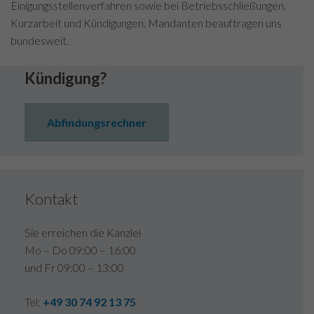
Einigungsstellenverfahren sowie bei Betriebsschließungen,
Kurzarbeit und Kündigungen. Mandanten beauftragen uns
bundesweit.
Kündigung?
Abfindungsrechner
Kontakt
Sie erreichen die Kanzlei
Mo – Do 09:00 – 16:00
und Fr 09:00 – 13:00
Tel:
+49 30 74 92 13 75